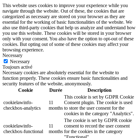
This website uses cookies to improve your experience while you
navigate through the website. Out of these, the cookies that are
categorized as necessary are stored on your browser as they are
essential for the working of basic functionalities of the website. We
also use third-party cookies that help us analyze and understand how
you use this website. These cookies will be stored in your browser
only with your consent. You also have the option to opt-out of these
cookies. But opting out of some of these cookies may affect your
browsing experience.
Necessary
Necessary
Toujours activé
Necessary cookies are absolutely essential for the website to
function properly. These cookies ensure basic functionalities and
security features of the website, anonymously.
Cookie
Durée
Description
This cookie is set by GDPR Cookie
cookielawinfo-
11
Consent plugin. The cookie is used
checkbox-analytics
months
to store the user consent for the
cookies in the category "Analytics".
The cookie is set by GDPR cookie
cookielawinfo-
11
consent to record the user consent
checkbox-functional
months
for the cookies in the category
"Functional".