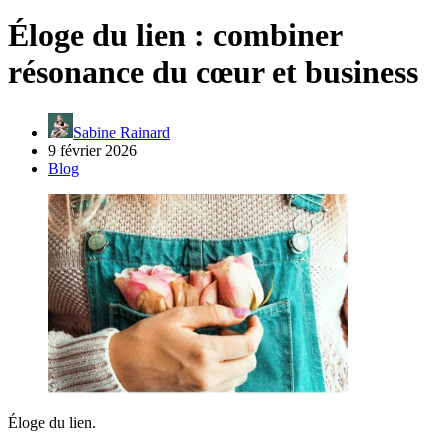
Éloge du lien : combiner
résonance du cœur et business
Sabine Rainard
9 février 2026
Blog
Éloge du lien.