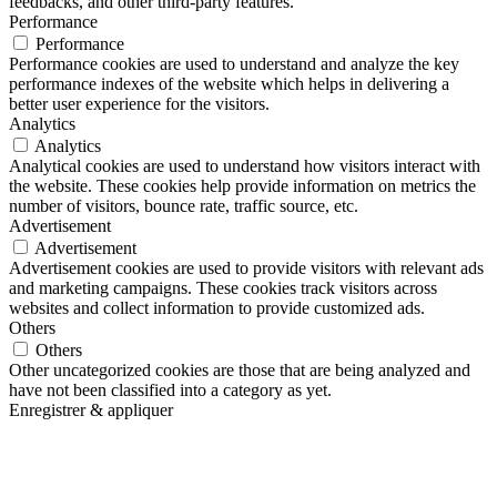
feedbacks, and other third-party features.
Performance
Performance
Performance cookies are used to understand and analyze the key
performance indexes of the website which helps in delivering a
better user experience for the visitors.
Analytics
Analytics
Analytical cookies are used to understand how visitors interact with
the website. These cookies help provide information on metrics the
number of visitors, bounce rate, traffic source, etc.
Advertisement
Advertisement
Advertisement cookies are used to provide visitors with relevant ads
and marketing campaigns. These cookies track visitors across
websites and collect information to provide customized ads.
Others
Others
Other uncategorized cookies are those that are being analyzed and
have not been classified into a category as yet.
Enregistrer & appliquer