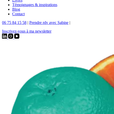
Livres
Témoignages & inspirations
Blog
Contact
06 75 84 15 58
|
Prendre rdv avec Sabine
|
Inscrivez-vous à ma newsletter