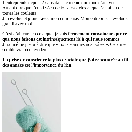
J’entreprends depuis 25 ans dans le même domaine d’activité.
Autant dire que j’en ai vécu de tous les styles et que j’en ai vu de
toutes les couleurs.
J’ai évolué et grandi avec mon entreprise. Mon entreprise a évolué et
grandi avec moi.
C’est d’ailleurs en cela que
je suis fermement convaincue que ce
que nous faisons est intrinséquement lié à qui nous sommes
.
J’irai même jusqu’à dire que « nous sommes nos boîtes ». Cela me
semble vraiment évident.
La prise de conscience la plus cruciale que j’ai rencontrée au fil
des années est l’importance du lien.