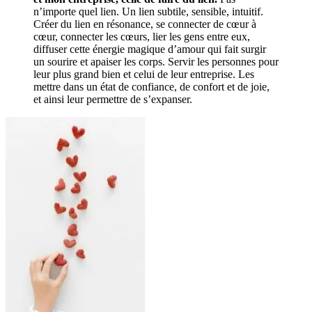
n’importe quel lien. Un lien subtile, sensible, intuitif.
Créer du lien en résonance, se connecter de cœur à
cœur, connecter les cœurs, lier les gens entre eux,
diffuser cette énergie magique d’amour qui fait surgir
un sourire et apaiser les corps. Servir les personnes pour
leur plus grand bien et celui de leur entreprise. Les
mettre dans un état de confiance, de confort et de joie,
et ainsi leur permettre de s’expanser.