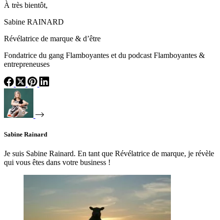
À très bientôt,
Sabine RAINARD
Révélatrice de marque & d’être
Fondatrice du gang Flamboyantes et du podcast Flamboyantes &
entrepreneuses
Sabine Rainard
Je suis Sabine Rainard. En tant que Révélatrice de marque, je révèle
qui vous êtes dans votre business !