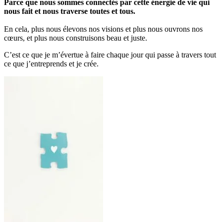
Parce que nous sommes connectés par cette énergie de vie qui
nous fait et nous traverse toutes et tous.
En cela, plus nous élevons nos visions et plus nous ouvrons nos
cœurs, et plus nous construisons beau et juste.
C’est ce que je m’évertue à faire chaque jour qui passe à travers tout
ce que j’entreprends et je crée.