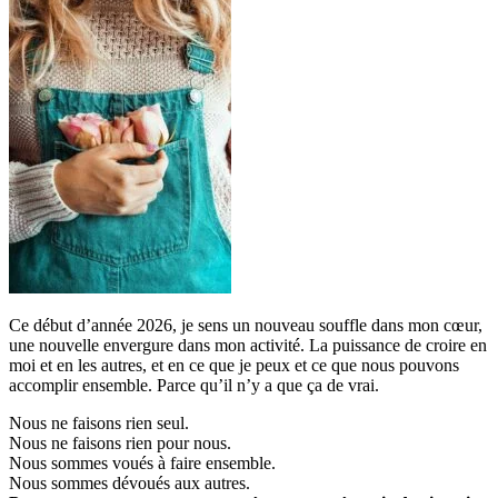
Ce début d’année 2026, je sens un nouveau souffle dans mon cœur,
une nouvelle envergure dans mon activité. La puissance de croire en
moi et en les autres, et en ce que je peux et ce que nous pouvons
accomplir ensemble. Parce qu’il n’y a que ça de vrai.
Nous ne faisons rien seul.
Nous ne faisons rien pour nous.
Nous sommes voués à faire ensemble.
Nous sommes dévoués aux autres.