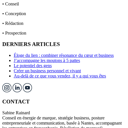
• Conseil
• Conception
• Rédaction
• Prospection
DERNIERS ARTICLES
Éloge du lien : combiner résonance du cœur et business
J’accompagne les moutons à 5 pattes
Le potentiel des gens
Créer un business personnel et vivant
Au-delà de ce que vous vendez, il y a qui vous êtes
CONTACT
Sabine Rainard
Conseil en énergie de marque, stratégie business, posture
entrepreneuriale et communication, basée à Nantes, accompagnant