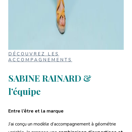
DÉCOUVREZ LES
ACCOMPAGNEMENTS
SABINE RAINARD &
l’équipe
Entre l’être et la marque
J’ai conçu un modèle d’accompagnement à géométrie