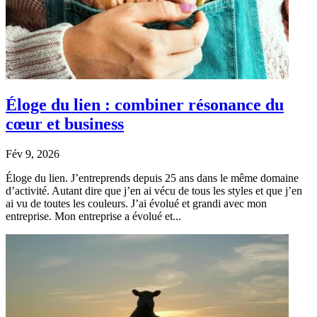
Éloge du lien : combiner résonance du
cœur et business
Fév 9, 2026
Éloge du lien. J’entreprends depuis 25 ans dans le même domaine
d’activité. Autant dire que j’en ai vécu de tous les styles et que j’en
ai vu de toutes les couleurs. J’ai évolué et grandi avec mon
entreprise. Mon entreprise a évolué et...