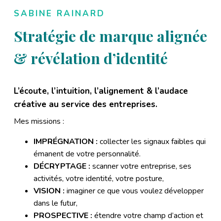
SABINE RAINARD
Stratégie de marque alignée
& révélation d’identité
L’écoute, l’intuition, l’alignement & l’audace
créative au service des entreprises.
Mes missions :
IMPRÉGNATION :
collecter les signaux faibles qui
émanent de votre personnalité.
DÉCRYPTAGE :
scanner votre entreprise, ses
activités, votre identité, votre posture,
VISION :
imaginer ce que vous voulez développer
dans le futur,
PROSPECTIVE :
étendre votre champ d’action et