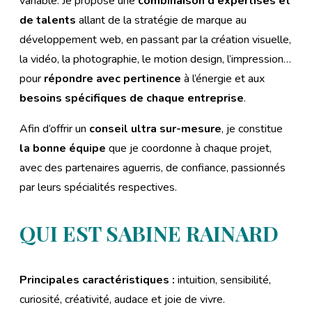
variable. Je propose une
combinaison d’expertises et
de talents
allant de la stratégie de marque au
développement web, en passant par la création visuelle,
la vidéo, la photographie, le motion design, l’impression…
pour
répondre avec pertinence
à l’énergie et aux
besoins spécifiques de chaque entreprise
.
Afin d’offrir un
conseil ultra sur-mesure
, je constitue
la bonne équipe
que je coordonne à chaque projet,
avec des partenaires aguerris, de confiance, passionnés
par leurs spécialités respectives.
QUI EST SABINE RAINARD
Principales caractéristiques :
intuition, sensibilité,
curiosité, créativité, audace et joie de vivre.