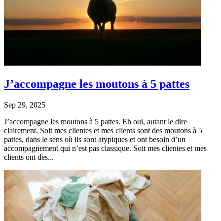
J’accompagne les moutons à 5 pattes
Sep 29, 2025
J’accompagne les moutons à 5 pattes. Eh oui, autant le dire
clairement. Soit mes clientes et mes clients sont des moutons à 5
pattes, dans le sens où ils sont atypiques et ont besoin d’un
accompagnement qui n’est pas classique. Soit mes clientes et mes
clients ont des...