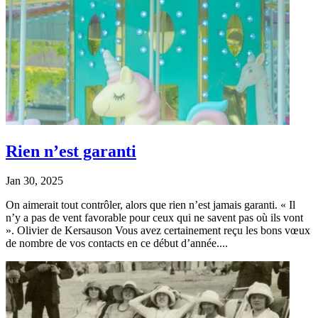
Rien n’est garanti
Jan 30, 2025
On aimerait tout contrôler, alors que rien n’est jamais garanti. « Il
n’y a pas de vent favorable pour ceux qui ne savent pas où ils vont
». Olivier de Kersauson Vous avez certainement reçu les bons vœux
de nombre de vos contacts en ce début d’année....