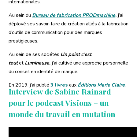
internationales.
Au sein du
Bureau de fabrication PRODmachine,
j’ai
déployé ses savoir-faire de création alliés à la fabrication
d’outils de communication pour des marques
prestigieuses.
Au sein de ses sociétés
Un point c’est
tout
et
Lumineuse,
j’ai cultivé une approche personnelle
du conseil en identité de marque.
En 2019, j’ai publié
3 livres
aux
Éditions Marie Claire
.
Interview de Sabine Rainard
pour le podcast Visions – un
monde du travail en mutation