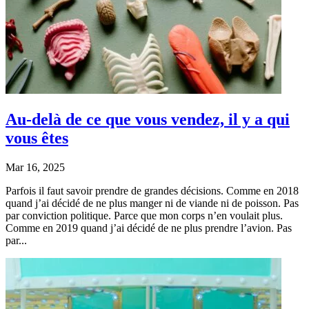
Au-delà de ce que vous vendez, il y a qui
vous êtes
Mar 16, 2025
Parfois il faut savoir prendre de grandes décisions. Comme en 2018
quand j’ai décidé de ne plus manger ni de viande ni de poisson. Pas
par conviction politique. Parce que mon corps n’en voulait plus.
Comme en 2019 quand j’ai décidé de ne plus prendre l’avion. Pas
par...