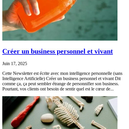
Créer un business personnel et vivant
Juin 17, 2025
Cette Newsletter est écrite avec mon intelligence personnelle (sans
Intelligence Artificielle) Créer un business personnel et vivant Dit
comme ça, ça peut sembler étrange de personnifier son business.
Pourtant, vos clients ont besoin de sentir quel est le cœur de...