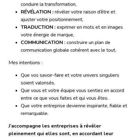
conduire la transformation,
RÉVÉLATION :
révéler votre raison d’être et
ajuster votre positionnement,
TRADUCTION :
exprimer en mots et en images
votre énergie de marque,
COMMUNICATION :
construire un plan de
communication globale cohérent avec le tout.
Mes intentions :
Que vos savoir-faire et votre univers singuliers
soient valorisés.
Que vous et votre équipe vous sentiez en accord
entre ce que vous faites et qui vous êtes.
Que votre entreprise devienne inspirante, fiable et
remarquable.
J’accompagne les entreprises
à révéler
pleinement qui elles sont, en accordant leur