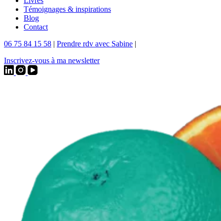
Livres
Témoignages & inspirations
Blog
Contact
06 75 84 15 58
|
Prendre rdv avec Sabine
|
Inscrivez-vous à ma newsletter