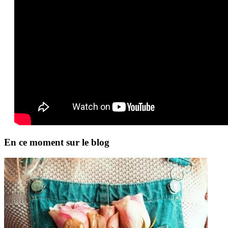
En ce moment sur le blog