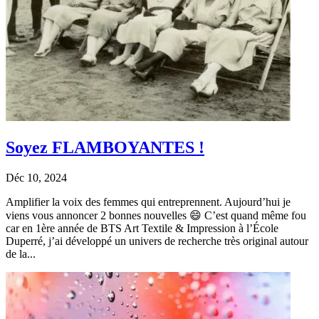
Soyez FLAMBOYANTES !
Déc 10, 2024
Amplifier la voix des femmes qui entreprennent. Aujourd’hui je
viens vous annoncer 2 bonnes nouvelles 😄 C’est quand même fou
car en 1ère année de BTS Art Textile & Impression à l’École
Duperré, j’ai développé un univers de recherche très original autour
de la...