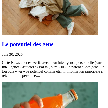
Le potentiel des gens
Juin 30, 2025
Cette Newsletter est écrite avec mon intelligence personnelle (sans
Intelligence Artificielle) J’ai toujours « lu » le potentiel des gens. J’ai
toujours « vu » ce potentiel comme étant l’information principale à
retenir d’une personne....