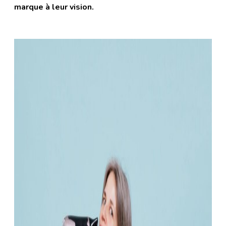
marque à leur vision.