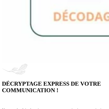
DÉCRYPTAGE EXPRESS DE VOTRE
COMMUNICATION !