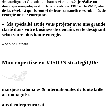
de paradigme et Consultation hautes vibrations©,
je réalise un
décodage énergétique d’indépendants, de TPE et de PME, afin
de les révéler à qui ils sont et de leur transmettre les subtilités de
l’énergie de leur entreprise.
« Ma spécialité est de vous projeter avec une grande
clarté dans votre business de demain, en le designant
selon votre plus haute énergie. »
– Sabine Rainard
Mon expertise en VISION stratégiQUe
marques nationales & internationales de toute taille
accompagnées
ans d'entrepreneuriat