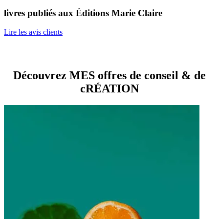
livres publiés aux Éditions Marie Claire
Lire les avis clients
Découvrez MES offres de conseil & de
cRÉATION