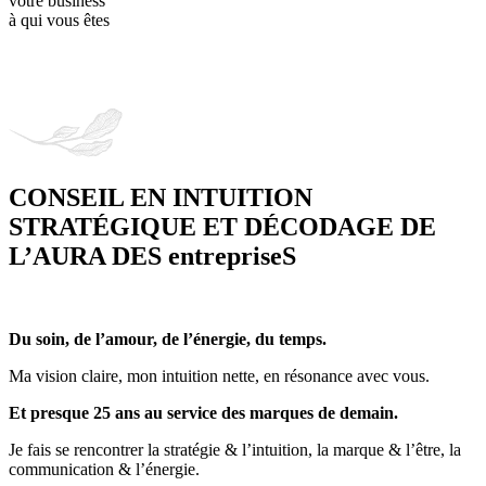
votre business
à qui vous êtes
CONSEIL EN INTUITION
STRATÉGIQUE ET DÉCODAGE DE
L’AURA DES entrepriseS
Du soin, de l’amour, de l’énergie, du temps.
Ma vision claire, mon intuition nette, en résonance avec vous.
Et p
resque 25 ans au service des marques de demain.
Je fais se rencontrer la stratégie & l’intuition, la marque & l’être, la
communication & l’énergie.