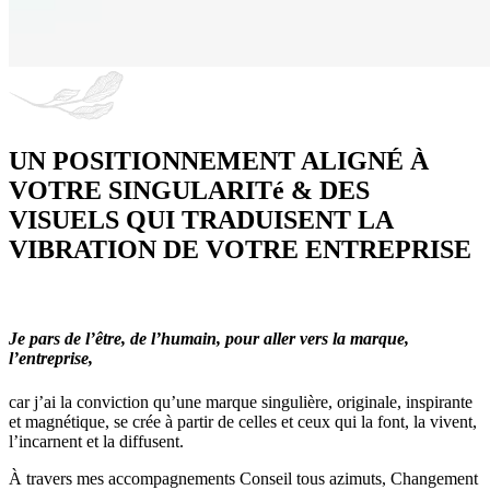
UN POSITIONNEMENT ALIGNÉ À
VOTRE SINGULARITé & DES
VISUELS QUI TRADUISENT LA
VIBRATION DE VOTRE ENTREPRISE
Je pars de l’être, de l’humain, pour aller vers la marque,
l’entreprise,
car j’ai la conviction qu’une marque singulière, originale, inspirante
et magnétique, se crée à partir de celles et ceux qui la font, la vivent,
l’incarnent et la diffusent.
À travers mes accompagnements Conseil tous azimuts, Changement