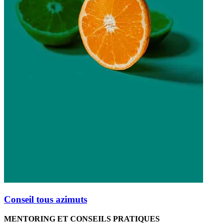
Conseil tous azimuts
MENTORING ET CONSEILS PRATIQUES