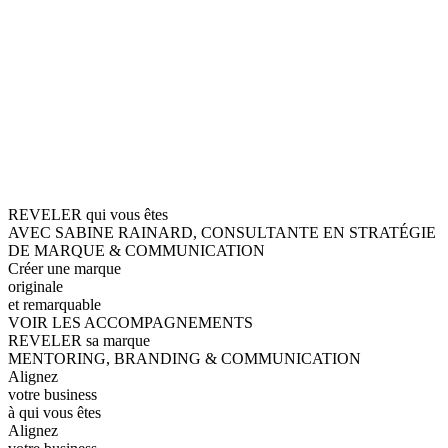
REVELER qui vous êtes
AVEC SABINE RAINARD, CONSULTANTE EN STRATÉGIE
DE MARQUE & COMMUNICATION
Créer une marque
originale
et remarquable
VOIR LES ACCOMPAGNEMENTS
REVELER sa marque
MENTORING, BRANDING & COMMUNICATION
Alignez
votre business
à qui vous êtes
Alignez