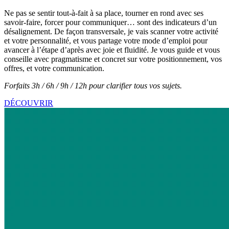
Ne pas se sentir tout-à-fait à sa place, tourner en rond avec ses
savoir-faire, forcer pour communiquer… sont des indicateurs d’un
désalignement. De façon transversale, je vais scanner votre activité
et votre personnalité, et vous partage votre mode d’emploi pour
avancer à l’étape d’après avec joie et fluidité. Je vous guide et vous
conseille avec pragmatisme et concret sur votre positionnement, vos
offres, et votre communication.
Forfaits 3h / 6h / 9h / 12h pour clarifier tous vos sujets.
DÉCOUVRIR