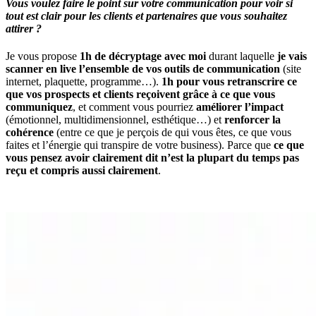
Vous voulez faire le point sur votre communication pour voir si
tout est clair pour les clients et partenaires que vous souhaitez
attirer ?
Je vous propose
1h de décryptage avec moi
durant laquelle
je vais
scanner en live l’ensemble de vos outils de communication
(site
internet, plaquette, programme…).
1h pour vous retranscrire ce
que vos prospects et clients reçoivent grâce à ce que vous
communiquez
, et comment vous pourriez
améliorer l’impact
(émotionnel, multidimensionnel, esthétique…) et
renforcer la
cohérence
(entre ce que je perçois de qui vous êtes, ce que vous
faites et l’énergie qui transpire de votre business). Parce que
ce que
vous pensez avoir clairement dit n’est la plupart du temps pas
reçu et compris aussi clairement
.