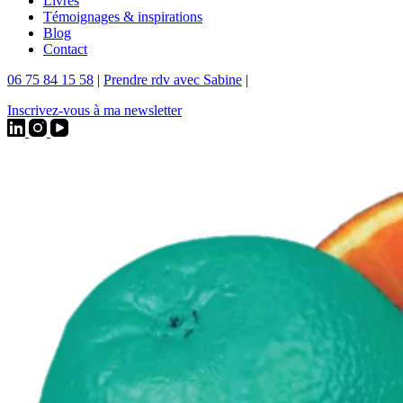
Livres
Témoignages & inspirations
Blog
Contact
06 75 84 15 58
|
Prendre rdv avec Sabine
|
Inscrivez-vous à ma newsletter