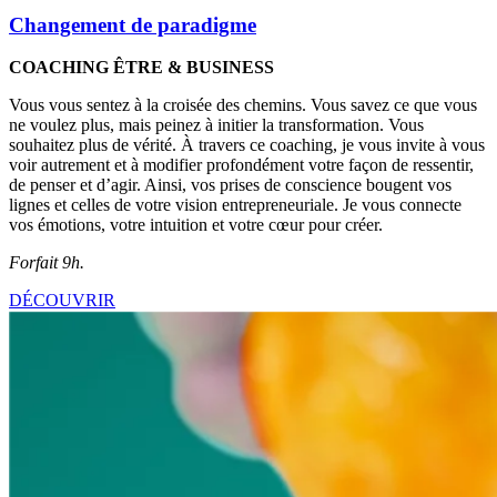
Changement de paradigme
COACHING ÊTRE & BUSINESS
Vous vous sentez à la croisée des chemins. Vous savez ce que vous
ne voulez plus, mais peinez à initier la transformation. Vous
souhaitez plus de vérité. À travers ce coaching, je vous invite à vous
voir autrement et à modifier profondément votre façon de ressentir,
de penser et d’agir. Ainsi, vos prises de conscience bougent vos
lignes et celles de votre vision entrepreneuriale. Je vous connecte
vos émotions, votre intuition et votre cœur pour créer.
Forfait 9h.
DÉCOUVRIR