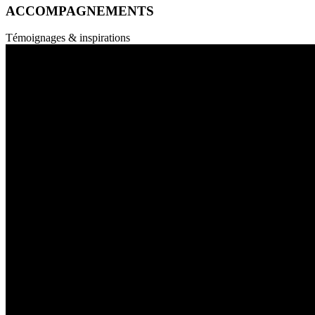
ACCOMPAGNEMENTS
Témoignages & inspirations