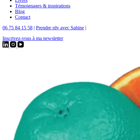
Livres
Témoignages & inspirations
Blog
Contact
06 75 84 15 58
|
Prendre rdv avec Sabine
|
Inscrivez-vous à ma newsletter