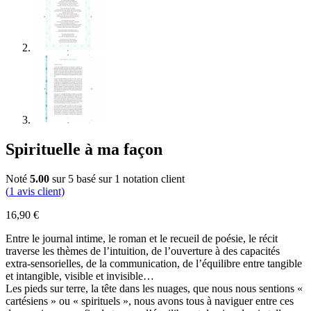
Spirituelle à ma façon
Noté
5.00
sur 5 basé sur
1
notation client
(
1
avis client)
16,90
€
Entre le journal intime, le roman et le recueil de poésie, le récit
traverse les thèmes de l’intuition, de l’ouverture à des capacités
extra-sensorielles, de la communication, de l’équilibre entre tangible
et intangible, visible et invisible…
Les pieds sur terre, la tête dans les nuages, que nous nous sentions «
cartésiens » ou « spirituels », nous avons tous à naviguer entre ces