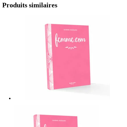
Produits similaires