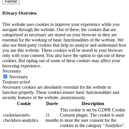
Fermer
Privacy Overview
This website uses cookies to improve your experience while you
navigate through the website. Out of these, the cookies that are
categorized as necessary are stored on your browser as they are
essential for the working of basic functionalities of the website. We
also use third-party cookies that help us analyze and understand how
you use this website. These cookies will be stored in your browser
only with your consent. You also have the option to opt-out of these
cookies. But opting out of some of these cookies may affect your
browsing experience.
Necessary
Necessary
Toujours activé
Necessary cookies are absolutely essential for the website to
function properly. These cookies ensure basic functionalities and
security features of the website, anonymously.
Cookie
Durée
Description
This cookie is set by GDPR Cookie
cookielawinfo-
11
Consent plugin. The cookie is used
checkbox-analytics
months
to store the user consent for the
cookies in the category "Analytics".