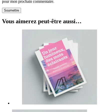
pour mon prochain commentaire.
Soumettre
Vous aimerez peut-être aussi…