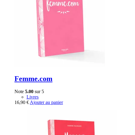
Femme.com
Note
5.00
sur 5
Livres
16,90
€
Ajouter au panier