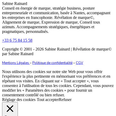
Sabine Rainard
Conseil en énergie de marque, stratégie business, posture
entrepreneuriale et communication, basée à Nantes, accompagnant
les entreprises en francophonie. Révélation de marque©,
Alignement de marque, Expression de marque, Conseil tous
azimuts. Accompagnements stratégiques, énergétiques et
pragmatiques, personnalisés.
+33 6 75 84 15 58
Copyright © 2001 - 2026 Sabine Rainard | Révélation de marque©️
par Sabine Rainard
Mentions Légales
–
Politique de confidentialité
–
CGV
Nous utilisons des cookies sur notre site Web pour vous offrir
l'expérience la plus pertinente en mémorisant vos préférences et en
répétant vos visites. En cliquant sur « Tout accepter », vous
consentez à l'utilisation de tous les cookies. Cependant, vous pouvez
modifier les « Paramètres des cookies » pour fournir un
consentement contrôlé ou bien refuser.
Réglage des cookies
Tout accepter
Refuser