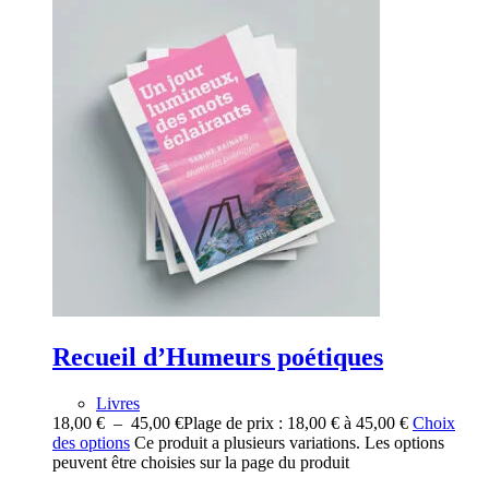
Recueil d’Humeurs poétiques
Livres
18,00
€
–
45,00
€
Plage de prix : 18,00 € à 45,00 €
Choix
des options
Ce produit a plusieurs variations. Les options
peuvent être choisies sur la page du produit