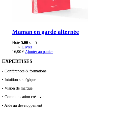
Maman en garde alternée
Note
5.00
sur 5
Livres
16,90
€
Ajouter au panier
EXPERTISES
• Conférences & formations
• Intuition stratégique
• Vision de marque
• Communication créative
• Aide au développement