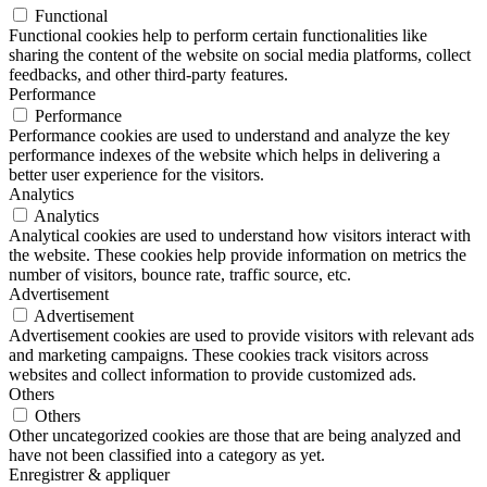
Functional
Functional cookies help to perform certain functionalities like
sharing the content of the website on social media platforms, collect
feedbacks, and other third-party features.
Performance
Performance
Performance cookies are used to understand and analyze the key
performance indexes of the website which helps in delivering a
better user experience for the visitors.
Analytics
Analytics
Analytical cookies are used to understand how visitors interact with
the website. These cookies help provide information on metrics the
number of visitors, bounce rate, traffic source, etc.
Advertisement
Advertisement
Advertisement cookies are used to provide visitors with relevant ads
and marketing campaigns. These cookies track visitors across
websites and collect information to provide customized ads.
Others
Others
Other uncategorized cookies are those that are being analyzed and
have not been classified into a category as yet.
Enregistrer & appliquer