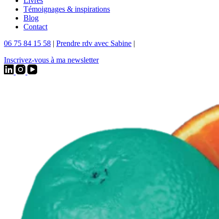
Livres
Témoignages & inspirations
Blog
Contact
06 75 84 15 58
|
Prendre rdv avec Sabine
|
Inscrivez-vous à ma newsletter