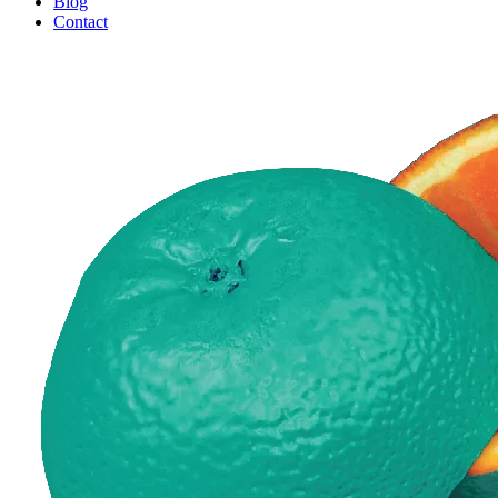
Blog
Contact